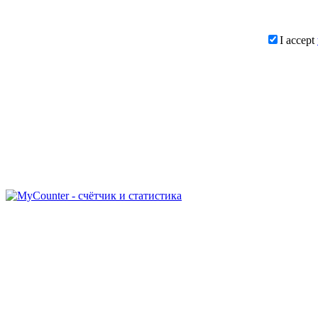
I accept